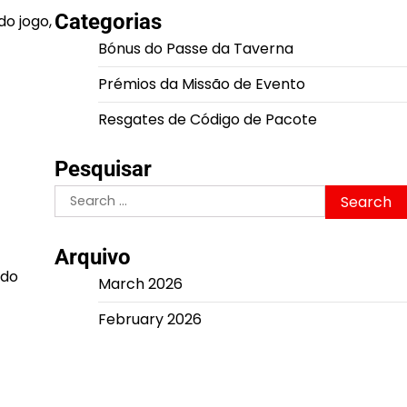
Categorias
o jogo,
Bónus do Passe da Taverna
Prémios da Missão de Evento
Resgates de Código de Pacote
Pesquisar
Search
for:
Arquivo
 do
March 2026
February 2026