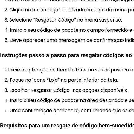
Clique no botão “Loja” localizado no topo do menu pri
Selecione “Resgatar Código” no menu suspenso.
Insira o seu código de pacote no campo fornecido e 
Deve aparecer uma mensagem de confirmação indica
Instruções passo a passo para resgatar códigos no
Inicie a aplicação de Hearthstone no seu dispositivo m
Toque no ícone “Loja” na parte inferior da tela.
Escolha “Resgatar Código” nas opções disponíveis.
Insira o seu código de pacote na área designada e se
Uma confirmação aparecerá, confirmando que os seu
Requisitos para um resgate de código bem-sucedid