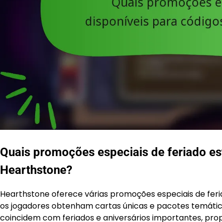
Quais promoções especiais de feriado es
Hearthstone?
Hearthstone oferece várias promoções especiais de feri
os jogadores obtenham cartas únicas e pacotes temátic
coincidem com feriados e aniversários importantes, pr