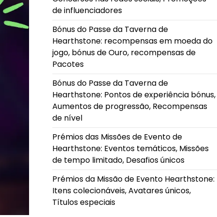
de influenciadores
Bónus do Passe da Taverna de
Hearthstone: recompensas em moeda do
jogo, bónus de Ouro, recompensas de
Pacotes
Bónus do Passe da Taverna de
Hearthstone: Pontos de experiência bónus,
Aumentos de progressão, Recompensas
de nível
Prémios das Missões de Evento de
Hearthstone: Eventos temáticos, Missões
de tempo limitado, Desafios únicos
Prémios da Missão de Evento Hearthstone:
Itens colecionáveis, Avatares únicos,
Títulos especiais