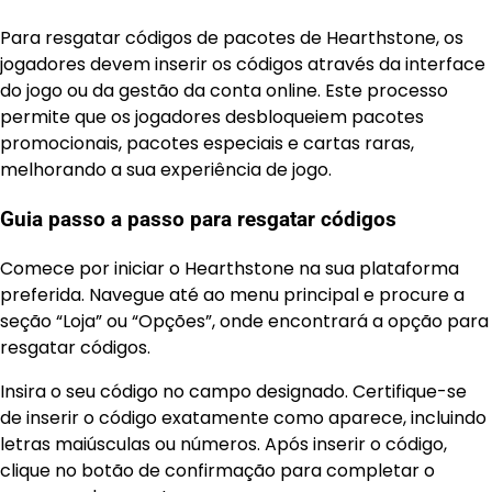
Para resgatar códigos de pacotes de Hearthstone, os
jogadores devem inserir os códigos através da interface
do jogo ou da gestão da conta online. Este processo
permite que os jogadores desbloqueiem pacotes
promocionais, pacotes especiais e cartas raras,
melhorando a sua experiência de jogo.
Guia passo a passo para resgatar códigos
Comece por iniciar o Hearthstone na sua plataforma
preferida. Navegue até ao menu principal e procure a
seção “Loja” ou “Opções”, onde encontrará a opção para
resgatar códigos.
Insira o seu código no campo designado. Certifique-se
de inserir o código exatamente como aparece, incluindo
letras maiúsculas ou números. Após inserir o código,
clique no botão de confirmação para completar o