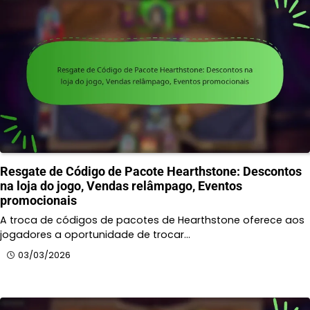
Resgate de Código de Pacote Hearthstone: Descontos
na loja do jogo, Vendas relâmpago, Eventos
promocionais
A troca de códigos de pacotes de Hearthstone oferece aos
jogadores a oportunidade de trocar…
03/03/2026