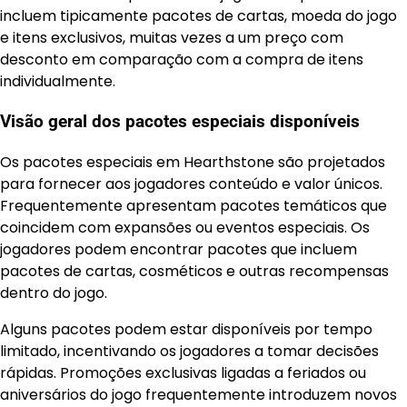
incluem tipicamente pacotes de cartas, moeda do jogo
e itens exclusivos, muitas vezes a um preço com
desconto em comparação com a compra de itens
individualmente.
Visão geral dos pacotes especiais disponíveis
Os pacotes especiais em Hearthstone são projetados
para fornecer aos jogadores conteúdo e valor únicos.
Frequentemente apresentam pacotes temáticos que
coincidem com expansões ou eventos especiais. Os
jogadores podem encontrar pacotes que incluem
pacotes de cartas, cosméticos e outras recompensas
dentro do jogo.
Alguns pacotes podem estar disponíveis por tempo
limitado, incentivando os jogadores a tomar decisões
rápidas. Promoções exclusivas ligadas a feriados ou
aniversários do jogo frequentemente introduzem novos