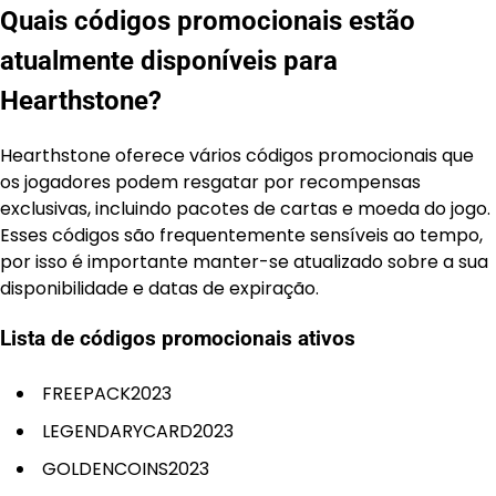
Quais códigos promocionais estão
atualmente disponíveis para
Hearthstone?
Hearthstone oferece vários códigos promocionais que
os jogadores podem resgatar por recompensas
exclusivas, incluindo pacotes de cartas e moeda do jogo.
Esses códigos são frequentemente sensíveis ao tempo,
por isso é importante manter-se atualizado sobre a sua
disponibilidade e datas de expiração.
Lista de códigos promocionais ativos
FREEPACK2023
LEGENDARYCARD2023
GOLDENCOINS2023