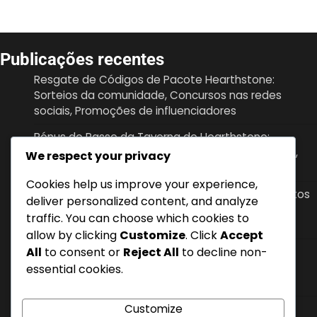
Publicações recentes
Resgate de Códigos de Pacote Hearthstone:
Sorteios da comunidade, Concursos nas redes
sociais, Promoções de influenciadores
Bónus do Passe da Taverna de Hearthstone:
recompensas em moeda do jogo, bónus de Ouro,
We respect your privacy
recompensas de Pacotes
Cookies help us improve your experience,
Bónus do Passe da Taverna de Hearthstone: Pontos
deliver personalized content, and analyze
de experiência bónus, Aumentos de progressão,
traffic. You can choose which cookies to
Recompensas de nível
allow by clicking
Customize
. Click
Accept
All
to consent or
Reject All
to decline non-
Prémios das Missões de Evento de Hearthstone:
Eventos temáticos, Missões de tempo limitado,
essential cookies.
Desafios únicos
Prémios da Missão de Evento Hearthstone: Itens
Customize